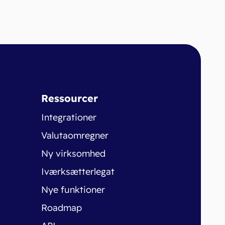
Ressourcer
Integrationer
Valutaomregner
Ny virksomhed
Iværksætterlegat
Nye funktioner
Roadmap