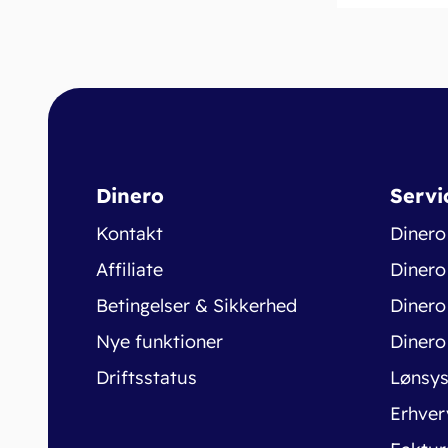
Dinero
Servi
Kontakt
Dinero
Affiliate
Dinero
Betingelser & Sikkerhed
Dinero
Nye funktioner
Dinero
Driftsstatus
Lønsy
Erhver