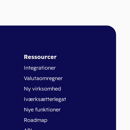
Ressourcer
Integrationer
Valutaomregner
Ny virksomhed
Iværksætterlegat
Nye funktioner
Roadmap