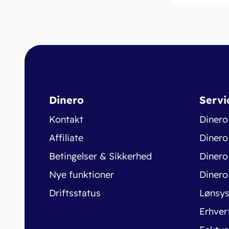
Dinero
Servi
Kontakt
Dinero
Affiliate
Dinero
Betingelser & Sikkerhed
Dinero
Nye funktioner
Dinero
Driftsstatus
Lønsy
Erhver