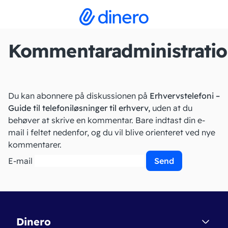
Kommentaradministrati
Du kan abonnere på diskussionen på
Erhvervstelefoni –
Guide til telefoniløsninger til erhverv,
uden at du
behøver at skrive en kommentar. Bare indtast din e-
mail i feltet nedenfor, og du vil blive orienteret ved nye
kommentarer.
E-mail
Dinero