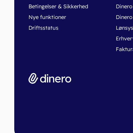
Betingelser & Sikkerhed
Dinero
Nye funktioner
Dinero
Driftsstatus
Lønsy
Erhver
Faktur