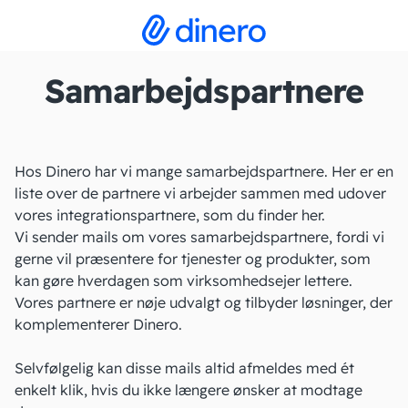
Samarbejdspartnere
Hos Dinero har vi mange samarbejdspartnere. Her er en
liste over de partnere vi arbejder sammen med udover
vores integrationspartnere, som du
finder her
.
Vi sender mails om vores samarbejdspartnere, fordi vi
gerne vil præsentere for tjenester og produkter, som
kan gøre hverdagen som virksomhedsejer lettere.
Vores partnere er nøje udvalgt og tilbyder løsninger, der
komplementerer Dinero.
Selvfølgelig kan disse mails altid afmeldes med ét
enkelt klik, hvis du ikke længere ønsker at modtage