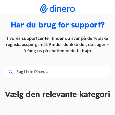
Har du brug for support?
I vores supportcenter finder du svar på de typiske
regnskabsspørgsmål. Finder du ikke det, du søger –
så fang os på chatten nede til højre.
Søg i hele Dinero...
Vælg den relevante kategori