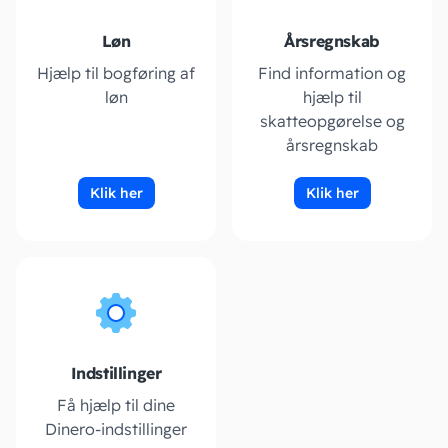
Løn
Årsregnskab
Hjælp til bogføring af
Find information og
løn
hjælp til
skatteopgørelse og
årsregnskab
Klik her
Klik her
Indstillinger
Få hjælp til dine
Dinero-indstillinger