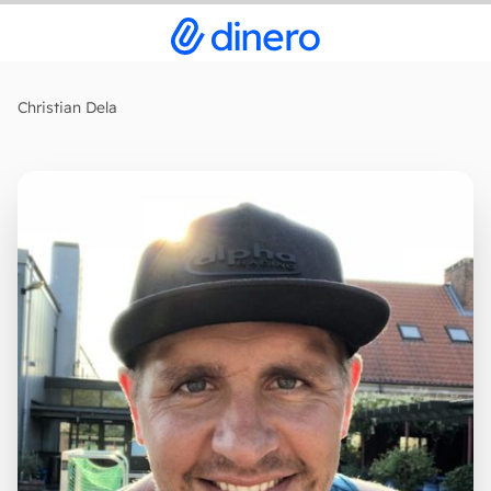
Christian Dela