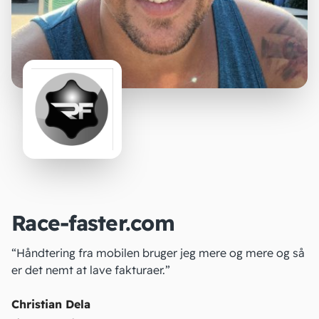
Race-faster.com
“Håndtering fra mobilen bruger jeg mere og mere og så
er det nemt at lave fakturaer.”
Christian Dela