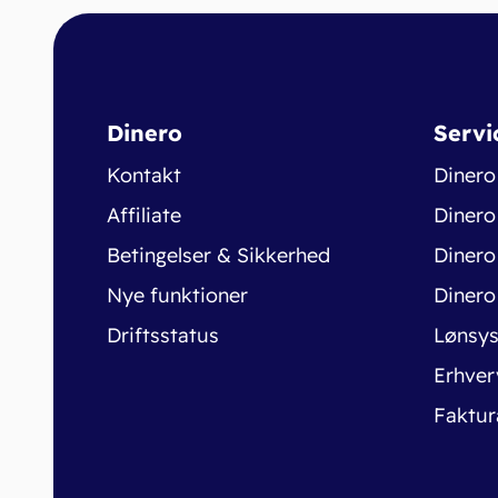
Dinero
Servi
Kontakt
Dinero
Affiliate
Dinero
Betingelser & Sikkerhed
Dinero
Nye funktioner
Dinero
Driftsstatus
Lønsy
Erhver
Faktur