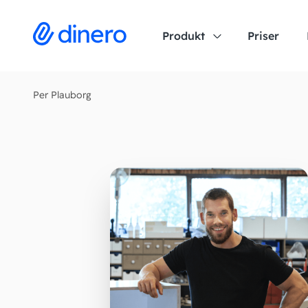
Produkt
Priser
Per Plauborg