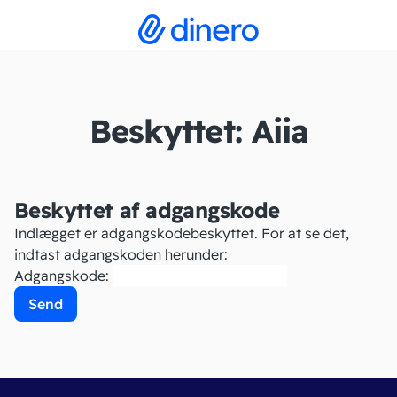
Beskyttet: Aiia
Beskyttet af adgangskode
Indlægget er adgangskodebeskyttet. For at se det,
indtast adgangskoden herunder:
Adgangskode: