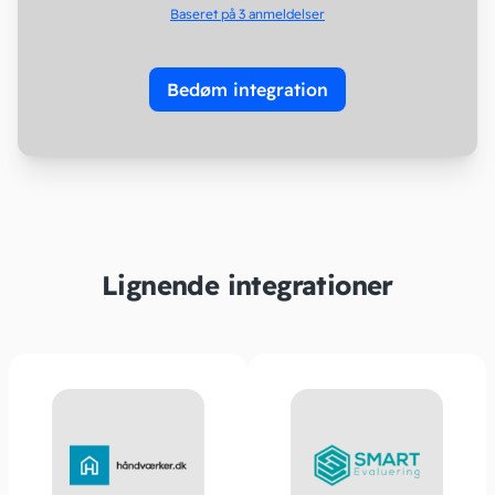
Baseret på 3
anmeldelser
Bedøm integration
Lignende integrationer