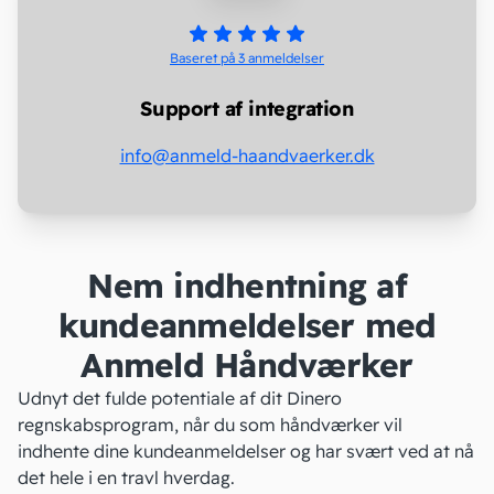
Baseret på 3
anmeldelser
Support af integration
info@anmeld-haandvaerker.dk
Nem indhentning af
kundeanmeldelser med
Anmeld Håndværker
Udnyt det fulde potentiale af dit Dinero
regnskabsprogram, når du som håndværker vil
indhente dine kundeanmeldelser og har svært ved at nå
det hele i en travl hverdag.