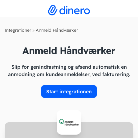
Integrationer
»
Anmeld Håndværker
Anmeld Håndværker
Slip for genindtastning og afsend automatisk en
anmodning om kundeanmeldelser, ved fakturering.
Start integrationen