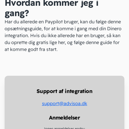
Hvordan kommer jeg i
gang?
Har du allerede en Paypilot bruger, kan du følge denne
opsætningsguide
, for at komme i gang med din Dinero
integration. Hvis du ikke allerede har en bruger, så kan
du oprette dig gratis lige
her
, og følge
denne guide
for
at komme godt fra start.
Support af integration
support@advisoa.dk
Anmeldelser
Ingen anmeldelser endnu