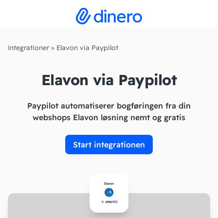
Integrationer
»
Elavon via Paypilot
Elavon via Paypilot
Paypilot automatiserer bogføringen fra din
webshops Elavon løsning nemt og gratis
Start integrationen