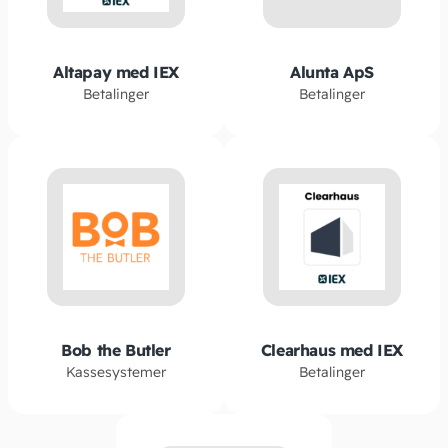
Altapay med IEX
Alunta ApS
Betalinger
Betalinger
Bob the Butler
Clearhaus med IEX
Kassesystemer
Betalinger