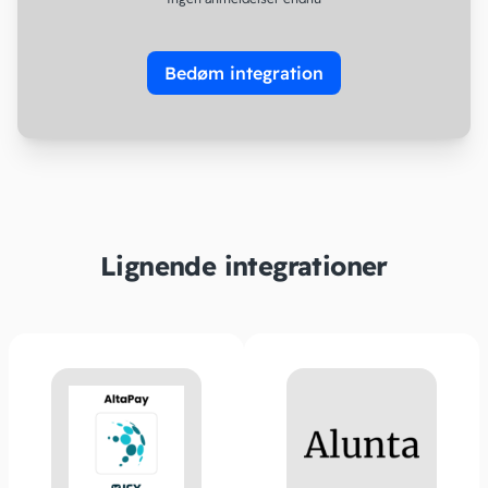
Bedøm integration
Lignende integrationer