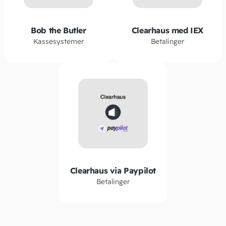
Bob the Butler
Clearhaus med IEX
Kassesystemer
Betalinger
Clearhaus via Paypilot
Betalinger