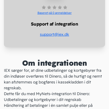
Baseret på 0
anmeldelser
Support af integration
support@iex.dk
Om integrationen
IEX sørger for, at dine udbetalinger og kortgebyrer fra
din indløser overføres til Dinero, så de hurtigt og nemt
kan afstemmes og bogføres i kassekladden i dit
regnskab.
Dette får du med MyNets-integration til Dinero:
Udbetalinger og kortgebyrer i dit regnskab
Håndtering af betalinger i én samlet pulje eller på