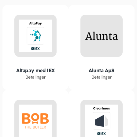
Altapay med IEX
Alunta ApS
Betalinger
Betalinger