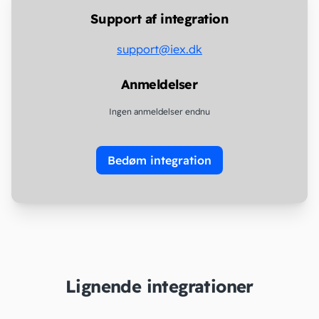
Support af integration
support@iex.dk
Anmeldelser
Ingen anmeldelser endnu
Bedøm integration
Lignende integrationer