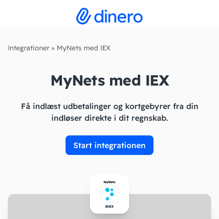
Integrationer
»
MyNets med IEX
MyNets med IEX
Få indlæst udbetalinger og kortgebyrer fra din
indløser direkte i dit regnskab.
Start integrationen