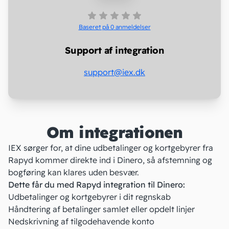
Baseret på 0
anmeldelser
Support af integration
support@iex.dk
Om integrationen
IEX sørger for, at dine udbetalinger og kortgebyrer fra
Rapyd kommer direkte ind i Dinero, så afstemning og
bogføring kan klares uden besvær.
Dette får du med Rapyd integration til Dinero:
Udbetalinger og kortgebyrer i dit regnskab
Håndtering af betalinger samlet eller opdelt linjer
Nedskrivning af tilgodehavende konto