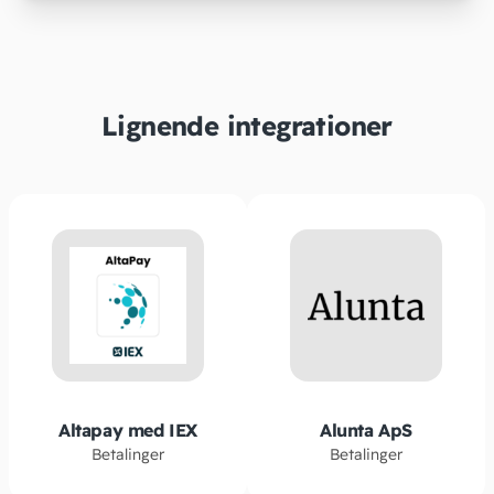
Lignende integrationer
Altapay med IEX
Alunta ApS
Betalinger
Betalinger