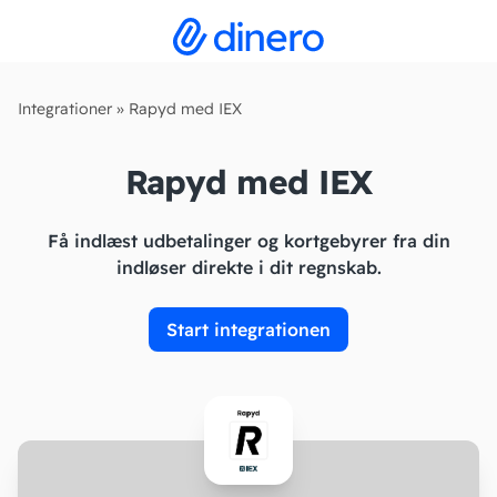
Integrationer
»
Rapyd med IEX
Rapyd med IEX
Få indlæst udbetalinger og kortgebyrer fra din
indløser direkte i dit regnskab.
Start integrationen