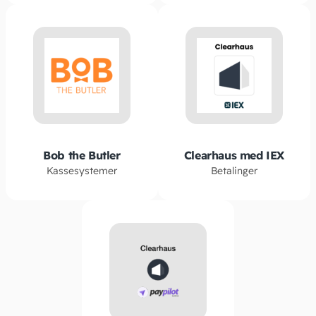
Bob the Butler
Clearhaus med IEX
Kassesystemer
Betalinger