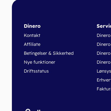
Dinero
Servi
Kontakt
Dinero
Affiliate
Dinero
Betingelser & Sikkerhed
Dinero
Nye funktioner
Dinero
Driftsstatus
Lønsy
Erhver
Faktur