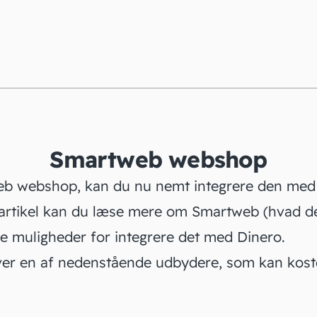
Smartweb webshop
eb webshop
, kan du nu nemt integrere den med
 artikel kan du læse mere om Smartweb (hvad de
e muligheder for integrere det med Dinero.
ver en af nedenstående udbydere, som kan kost