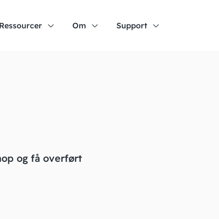
Ressourcer
Om
Support
hop og få overført