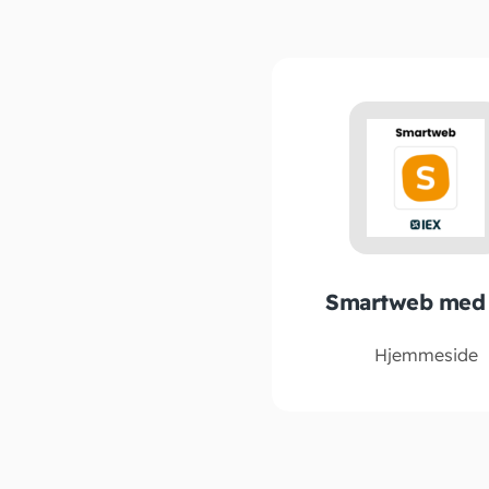
Smartweb med 
Hjemmeside