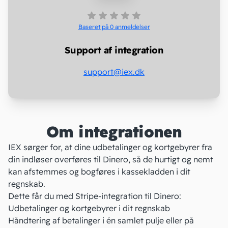
Baseret på 0
anmeldelser
Support af integration
support@iex.dk
Om integrationen
IEX sørger for, at dine udbetalinger og kortgebyrer fra
din indløser overføres til Dinero, så de hurtigt og nemt
kan afstemmes og bogføres i kassekladden i dit
regnskab.
Dette får du med Stripe-integration til Dinero:
Udbetalinger og kortgebyrer i dit regnskab
Håndtering af betalinger i én samlet pulje eller på