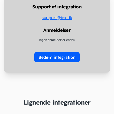
Support af integration
support@iex.dk
Anmeldelser
Ingen anmeldelser endnu
Bedøm integration
Lignende integrationer