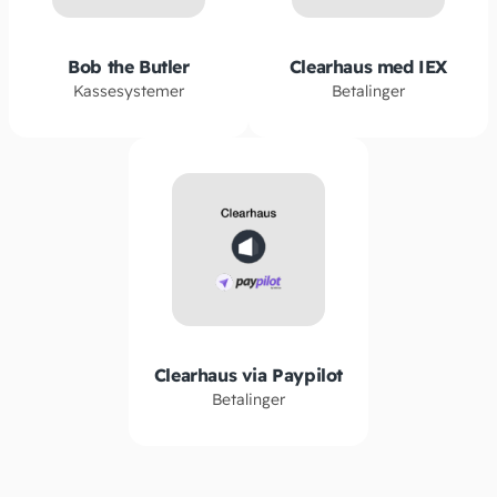
Bob the Butler
Clearhaus med IEX
Kassesystemer
Betalinger
Clearhaus via Paypilot
Betalinger