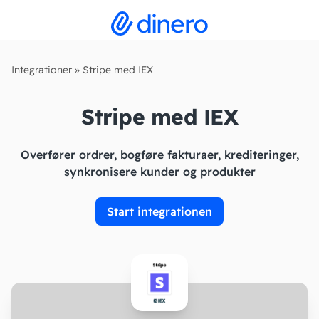
Integrationer
»
Stripe med IEX
Stripe med IEX
Overfører ordrer, bogføre fakturaer, krediteringer,
synkronisere kunder og produkter
Start integrationen