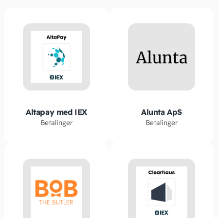
Altapay med IEX
Alunta ApS
Betalinger
Betalinger