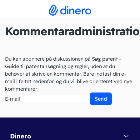
Kommentaradministrati
Du kan abonnere på diskussionen på
Søg patent –
Guide til patentansøgning og regler,
uden at du
behøver at skrive en kommentar. Bare indtast din e-
mail i feltet nedenfor, og du vil blive orienteret ved nye
kommentarer.
E-mail
Dinero