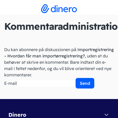
Kommentaradministrati
Du kan abonnere på diskussionen på
Importregistrering
– Hvordan får man importørregistrering?,
uden at du
behøver at skrive en kommentar. Bare indtast din e-
mail i feltet nedenfor, og du vil blive orienteret ved nye
kommentarer.
E-mail
Dinero