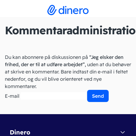
Kommentaradministrati
Du kan abonnere på diskussionen på
“Jeg elsker den
frihed, der er til at udføre arbejdet”,
uden at du behøver
at skrive en kommentar. Bare indtast din e-mail i feltet
nedenfor, og du vil blive orienteret ved nye
kommentarer.
E-mail
Dinero