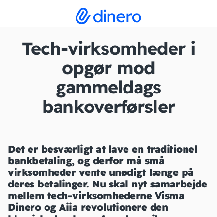
Tech-virksomheder i
opgør mod
gammeldags
bankoverførsler
Det er besværligt at lave en traditionel
bankbetaling, og derfor må små
virksomheder vente unødigt længe på
deres betalinger. Nu skal nyt samarbejde
mellem tech-virksomhederne Visma
Dinero og Aiia revolutionere den