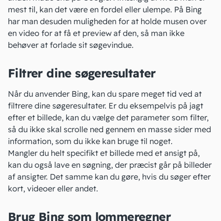
mest til, kan det være en fordel eller ulempe. På Bing
har man desuden muligheden for at holde musen over
en video for at få et preview af den, så man ikke
behøver at forlade sit søgevindue.
Filtrer dine søgeresultater
Når du anvender Bing, kan du spare meget tid ved at
filtrere dine søgeresultater. Er du eksempelvis på jagt
efter et billede, kan du vælge det parameter som filter,
så du ikke skal scrolle ned gennem en masse sider med
information, som du ikke kan bruge til noget.
Mangler du helt specifikt et billede med et ansigt på,
kan du også lave en søgning, der præcist går på billeder
af ansigter. Det samme kan du gøre, hvis du søger efter
kort, videoer eller andet.
Brug Bing som lommeregner