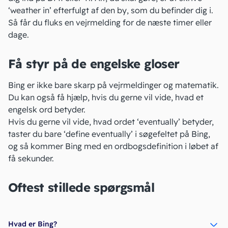
‘weather in’ efterfulgt af den by, som du befinder dig i.
Så får du fluks en vejrmelding for de næste timer eller
dage.
Få styr på de engelske gloser
Bing er ikke bare skarp på vejrmeldinger og matematik.
Du kan også få hjælp, hvis du gerne vil vide, hvad et
engelsk ord betyder.
Hvis du gerne vil vide, hvad ordet ‘eventually’ betyder,
taster du bare ‘define eventually’ i søgefeltet på Bing,
og så kommer Bing med en ordbogsdefinition i løbet af
få sekunder.
Oftest stillede spørgsmål
Hvad er Bing?