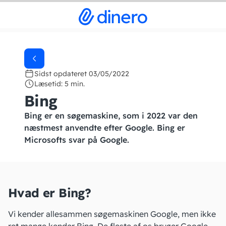
Sidst opdateret 03/05/2022
Læsetid: 5 min.
Bing
Bing er en søgemaskine, som i 2022 var den
næstmest anvendte efter Google. Bing er
Microsofts svar på Google.
Hvad er Bing?
Vi kender allesammen søgemaskinen Google, men ikke