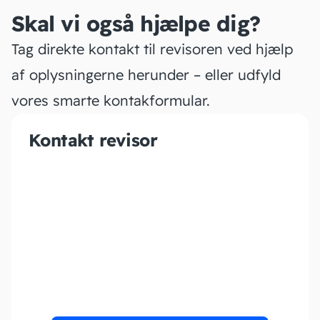
Skal vi også hjælpe dig?
Tag direkte kontakt til revisoren ved hjælp
af oplysningerne herunder – eller udfyld
vores smarte kontakformular.
Kontakt revisor
2+ Revision
Statsautoriseret
Revisionsanpartsselskab