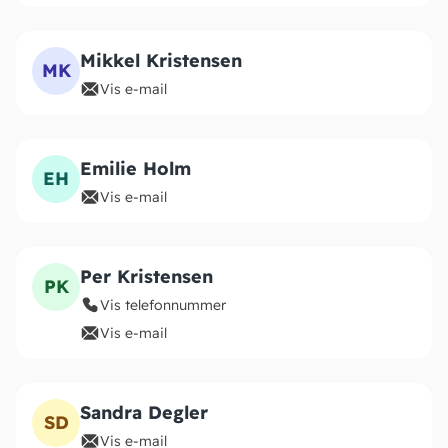
Mikkel Kristensen
MK
Vis e-mail
Emilie Holm
EH
Vis e-mail
Per Kristensen
PK
Vis telefonnummer
Vis e-mail
Sandra Degler
SD
Vis e-mail