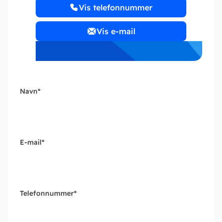
Vis telefonnummer
Vis e-mail
Navn
*
E-mail
*
Telefonnummer
*