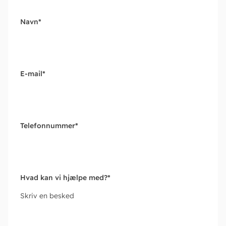
Navn
*
E-mail
*
Telefonnummer
*
Hvad kan vi hjælpe med?
*
Skriv en besked