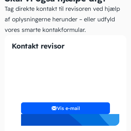
Tag direkte kontakt til revisoren ved hjælp
af oplysningerne herunder – eller udfyld
vores smarte kontakformular.
Kontakt revisor
313 Regnskab
Vis e-mail