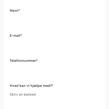
Navn
*
E-mail
*
Telefonnummer
*
Hvad kan vi hjælpe med?
*
Skriv en besked