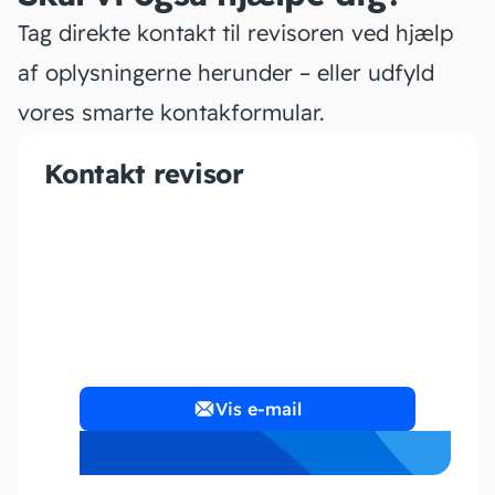
Tag direkte kontakt til revisoren ved hjælp
af oplysningerne herunder – eller udfyld
vores smarte kontakformular.
Kontakt revisor
A-counting
Vis e-mail