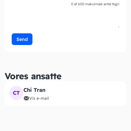
0 af 600 maksimale antal tegn
Vores ansatte
Chi Tran
CT
Vis e-mail