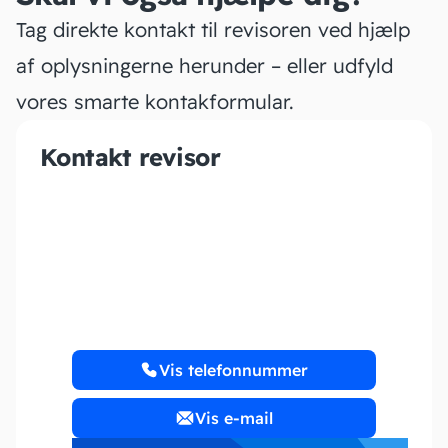
Tag direkte kontakt til revisoren ved hjælp
af oplysningerne herunder – eller udfyld
vores smarte kontakformular.
Kontakt revisor
Accountive
Vis telefonnummer
Vis e-mail