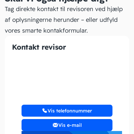
Tag direkte kontakt til revisoren ved hjælp
af oplysningerne herunder – eller udfyld
vores smarte kontakformular.
Kontakt revisor
Addfico ApS
Vis telefonnummer
Vis e-mail