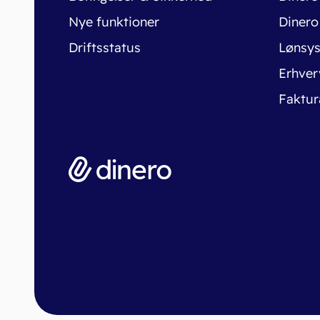
Nye funktioner
Dinero
Driftsstatus
Lønsy
Erhver
Faktur