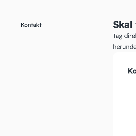
Skal
Kontakt
Tag dire
herunde
Ko