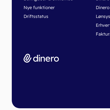
Nye funktioner
Dinero
Driftsstatus
Lønsy
Erhver
Faktur