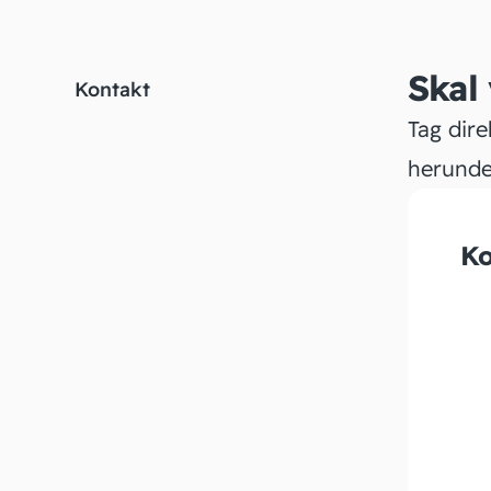
Skal
Kontakt
Tag dire
herunde
Ko