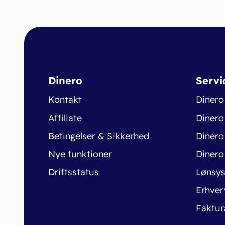
Dinero
Servi
Kontakt
Dinero
Affiliate
Dinero
Betingelser & Sikkerhed
Dinero
Nye funktioner
Dinero
Driftsstatus
Lønsy
Erhver
Faktur