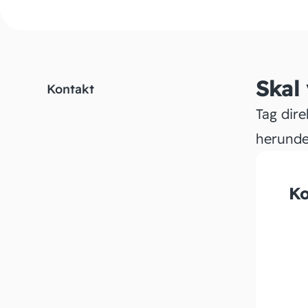
Skal
Kontakt
Tag dire
herunde
Ko