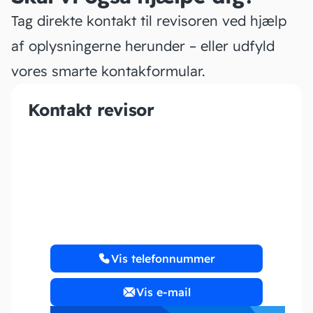
Tag direkte kontakt til revisoren ved hjælp
af oplysningerne herunder – eller udfyld
vores smarte kontakformular.
Kontakt revisor
AQUALIZE ApS
Vis telefonnummer
Vis e-mail