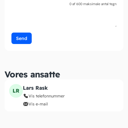
0 af 600 maksimale antal tegn
Vores ansatte
Lars Rask
LR
Vis telefonnummer
Vis e-mail