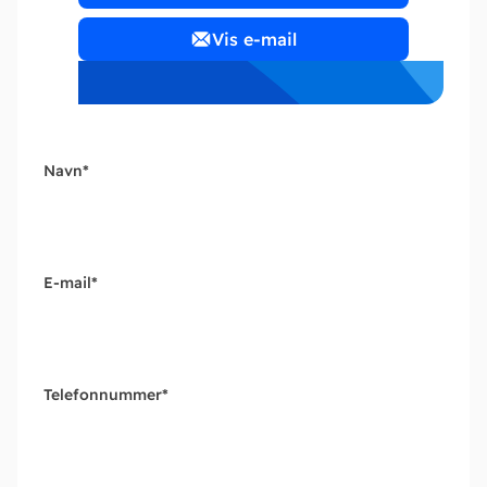
Vis e-mail
Navn
*
E-mail
*
Telefonnummer
*