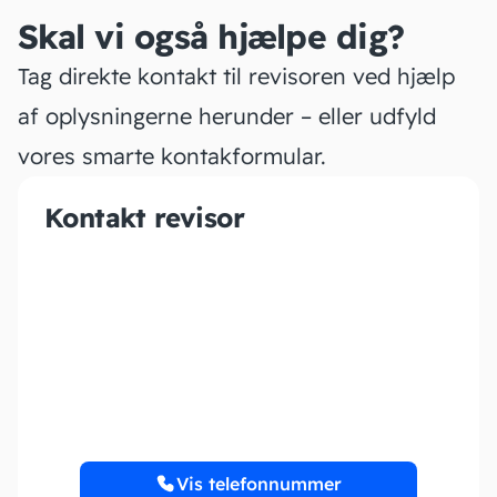
Skal vi også hjælpe dig?
Tag direkte kontakt til revisoren ved hjælp
af oplysningerne herunder – eller udfyld
vores smarte kontakformular.
Kontakt revisor
ARIES Statsautoriseret
Revisionsanpartsselskab
Vis telefonnummer