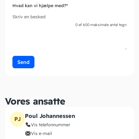
Hvad kan vi hjælpe med?
*
Skriv en besked
0 af 600 maksimale antal tegn
Vores ansatte
Poul Johannessen
PJ
Vis telefonnummer
Vis e-mail