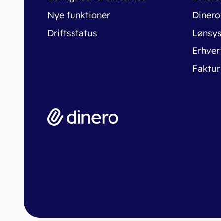
Nye funktioner
Dinero
Driftsstatus
Lønsy
Erhver
Faktur