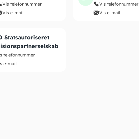
Vis telefonnummer
Vis telefonnummer
Vis e-mail
Vis e-mail
 Statsautoriseret
isionspartnerselskab
is telefonnummer
s e-mail