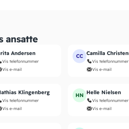
s ansatte
rita Andersen
Camilla Christe
CC
Vis telefonnummer
Vis telefonnummer
Vis e-mail
Vis e-mail
athias Klingenberg
Helle Nielsen
HN
Vis telefonnummer
Vis telefonnummer
Vis e-mail
Vis e-mail