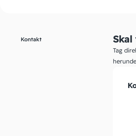
Skal
Kontakt
Tag dire
herunde
Ko