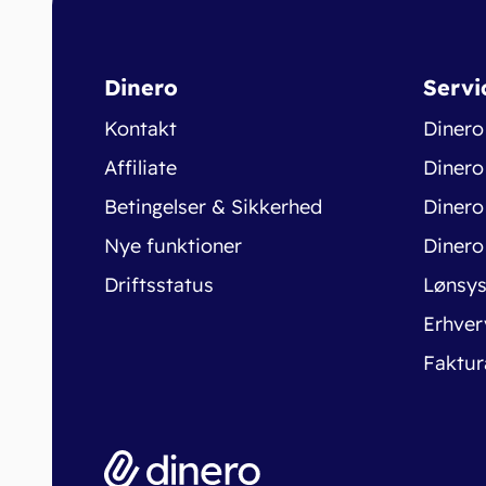
Dinero
Servi
Kontakt
Dinero
Affiliate
Dinero
Betingelser & Sikkerhed
Dinero
Nye funktioner
Dinero
Driftsstatus
Lønsy
Erhver
Faktur