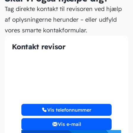
Tag direkte kontakt til revisoren ved hjælp
af oplysningerne herunder – eller udfyld
vores smarte kontakformular.
Kontakt revisor
Bellevue Revision
Vis telefonnummer
Vis e-mail