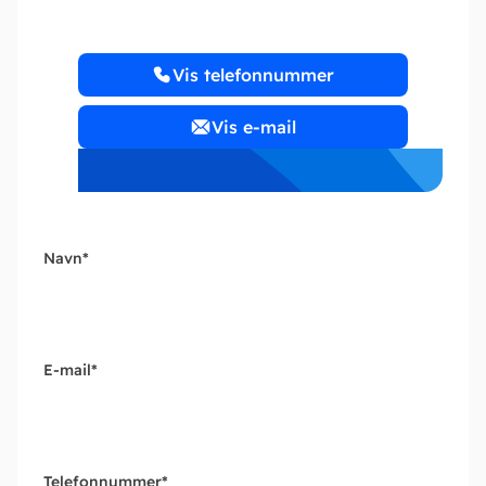
Vis telefonnummer
Vis e-mail
Navn
*
E-mail
*
Telefonnummer
*