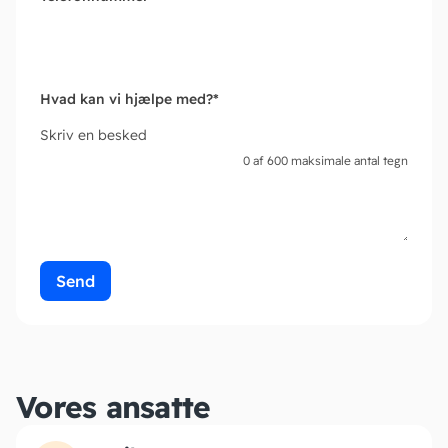
Hvad kan vi hjælpe med?
*
Skriv en besked
0 af 600 maksimale antal tegn
Vores ansatte