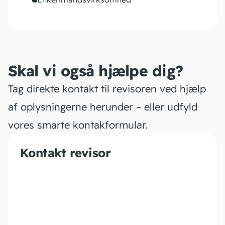
Skal vi også hjælpe dig?
Tag direkte kontakt til revisoren ved hjælp
af oplysningerne herunder – eller udfyld
vores smarte kontakformular.
Kontakt revisor
Bergmann Regnskab ApS