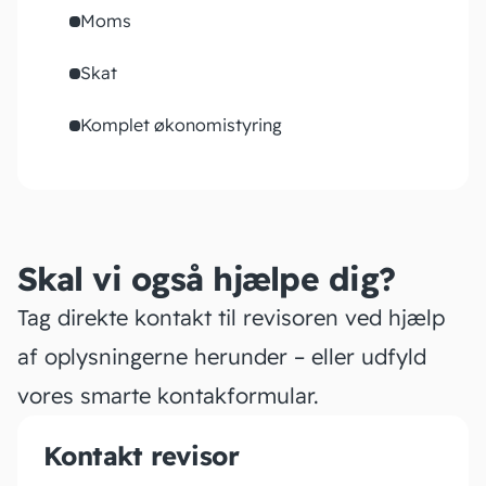
Moms
Skat
Komplet økonomistyring
Skal vi også hjælpe dig?
Tag direkte kontakt til revisoren ved hjælp
af oplysningerne herunder – eller udfyld
vores smarte kontakformular.
Kontakt revisor