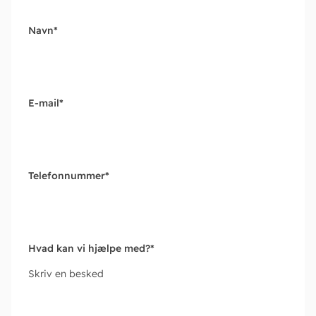
Navn
*
E-mail
*
Telefonnummer
*
Hvad kan vi hjælpe med?
*
Skriv en besked