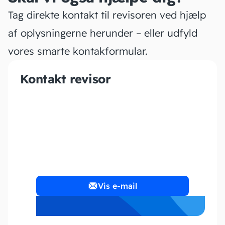
Tag direkte kontakt til revisoren ved hjælp
af oplysningerne herunder – eller udfyld
vores smarte kontakformular.
Kontakt revisor
Boe Regnskab ApS
Vis e-mail