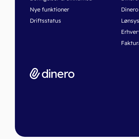
Nye funktioner
Dinero
Driftsstatus
Lønsy
Erhver
Faktur