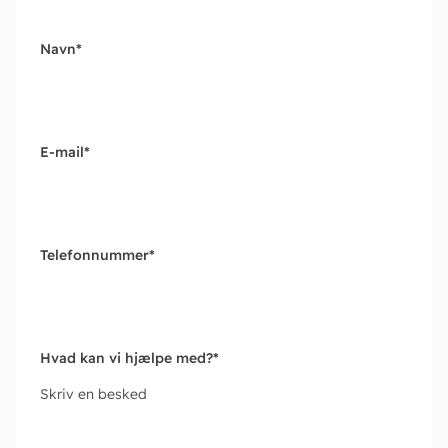
Navn
*
E-mail
*
Telefonnummer
*
Hvad kan vi hjælpe med?
*
Skriv en besked