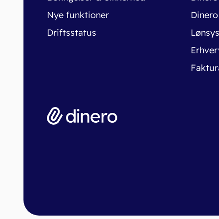
Nye funktioner
Dinero
Driftsstatus
Lønsy
Erhver
Faktur