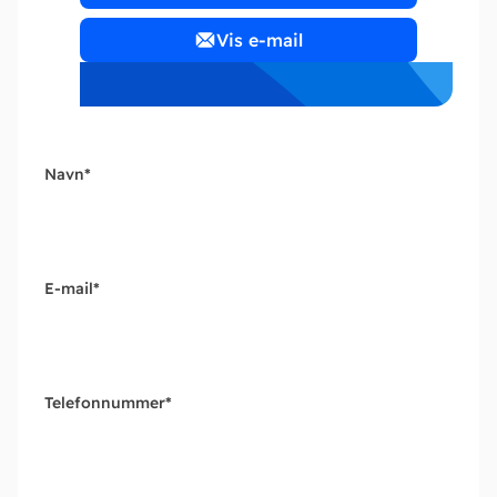
Vis e-mail
Navn
*
E-mail
*
Telefonnummer
*