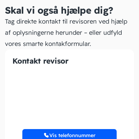
Skal vi også hjælpe dig?
Tag direkte kontakt til revisoren ved hjælp
af oplysningerne herunder – eller udfyld
vores smarte kontakformular.
Kontakt revisor
Capture Registreret
Revisionsanpartsselskab
Vis telefonnummer