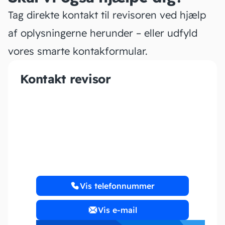
Tag direkte kontakt til revisoren ved hjælp
af oplysningerne herunder – eller udfyld
vores smarte kontakformular.
Kontakt revisor
CaSo aps
Vis telefonnummer
Vis e-mail