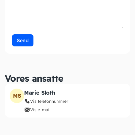
Send
Vores ansatte
Marie Sloth
MS
Vis telefonnummer
Vis e-mail