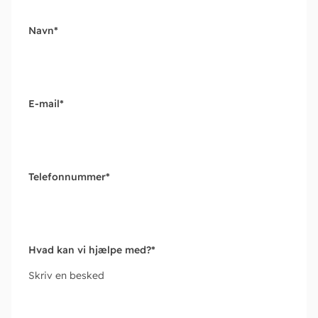
Navn
*
E-mail
*
Telefonnummer
*
Hvad kan vi hjælpe med?
*
Skriv en besked