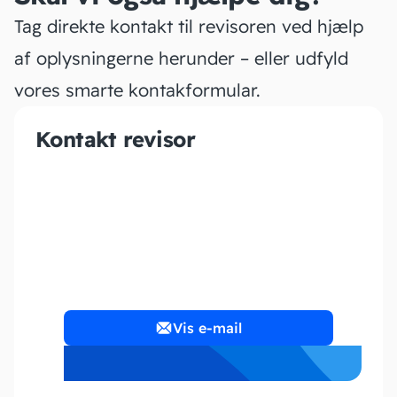
Tag direkte kontakt til revisoren ved hjælp
af oplysningerne herunder – eller udfyld
vores smarte kontakformular.
Kontakt revisor
Cavling Konsulent
Vis e-mail