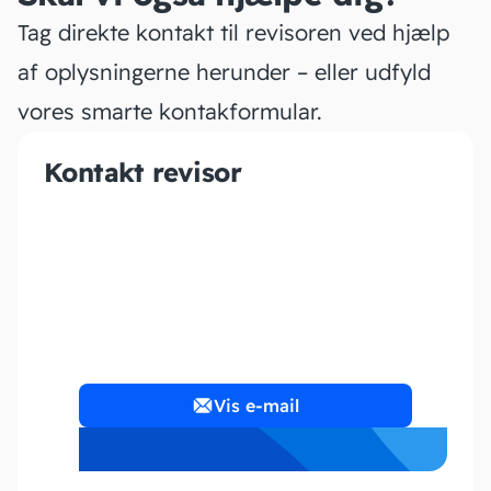
Tag direkte kontakt til revisoren ved hjælp
af oplysningerne herunder – eller udfyld
vores smarte kontakformular.
Kontakt revisor
CConsulting ApS
Vis e-mail