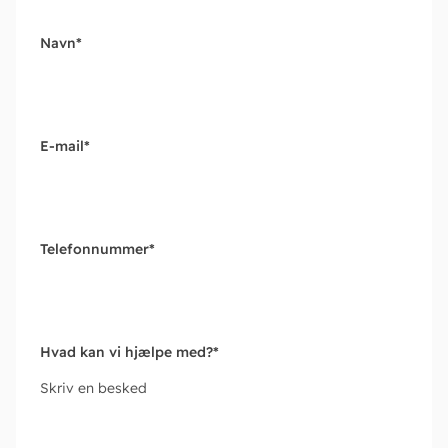
Navn
*
E-mail
*
Telefonnummer
*
Hvad kan vi hjælpe med?
*
Skriv en besked