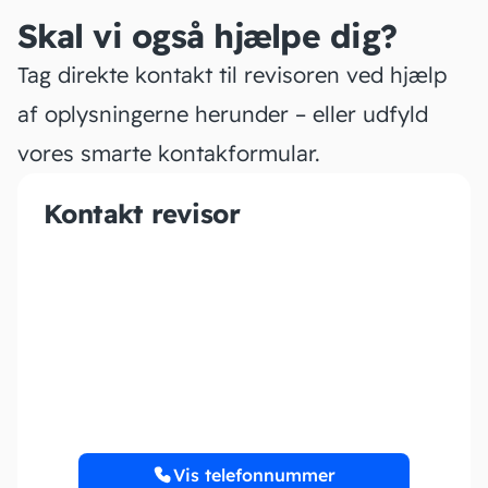
Skal vi også hjælpe dig?
Tag direkte kontakt til revisoren ved hjælp
af oplysningerne herunder – eller udfyld
vores smarte kontakformular.
Kontakt revisor
C&J Revision Registreret
Revisionsanpartsselskab
Vis telefonnummer