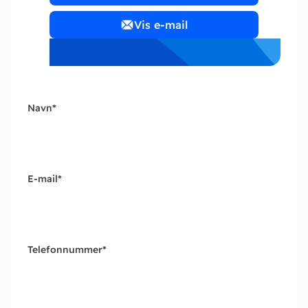
Vis e-mail
Navn
*
E-mail
*
Telefonnummer
*