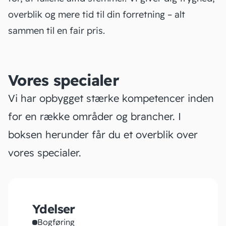
overblik og mere tid til din forretning – alt
sammen til en fair pris.
Vores specialer
Vi har opbygget stærke kompetencer inden
for en række områder og brancher. I
boksen herunder får du et overblik over
vores specialer.
Ydelser
Bogføring