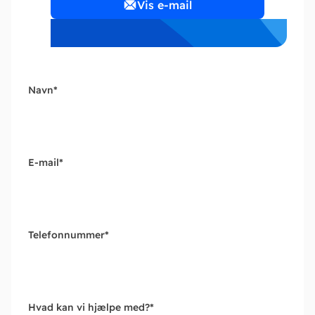
Vis e-mail
Navn
*
E-mail
*
Telefonnummer
*
Hvad kan vi hjælpe med?
*