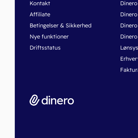
Kontakt
Dinero
Affiliate
Dinero
Betingelser & Sikkerhed
Dinero
Nye funktioner
Dinero
Driftsstatus
Lønsy
Erhver
Faktur