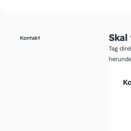
Skal
Kontakt
Tag dire
herunde
Ko