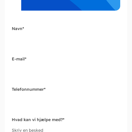
Navn
*
E-mail
*
Telefonnummer
*
Hvad kan vi hjælpe med?
*
Skriv en besked