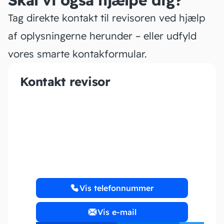
Skal vi også hjælpe dig?
Tag direkte kontakt til revisoren ved hjælp
af oplysningerne herunder – eller udfyld
vores smarte kontakformular.
Kontakt revisor
Dam Regnskabsservice
Vis telefonnummer
Vis e-mail