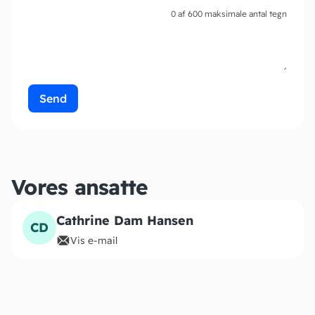
0 af 600 maksimale antal tegn
Vores ansatte
Cathrine Dam Hansen
CD
Vis e-mail