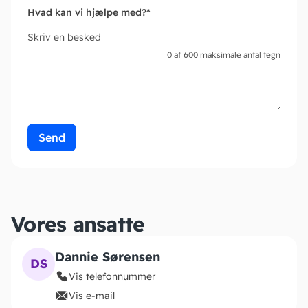
Hvad kan vi hjælpe med?
*
Skriv en besked
0 af 600 maksimale antal tegn
Vores ansatte
Dannie Sørensen
DS
Vis telefonnummer
Vis e-mail