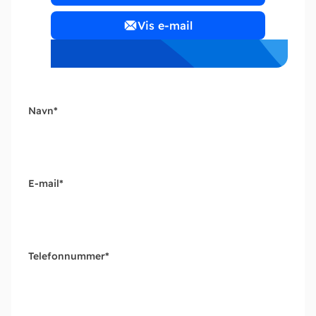
Vis e-mail
Navn
*
E-mail
*
Telefonnummer
*