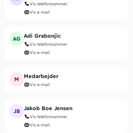
Vis telefonnummer
Vis e-mail
Adi Grabonjic
AG
Vis telefonnummer
Vis e-mail
Medarbejder
M
Vis e-mail
Jakob Boe Jensen
JB
Vis telefonnummer
Vis e-mail