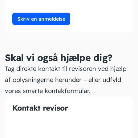
Skriv en anmeldelse
Skal vi også hjælpe dig?
Tag direkte kontakt til revisoren ved hjælp
af oplysningerne herunder – eller udfyld
vores smarte kontakformular.
Kontakt revisor